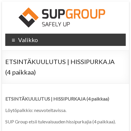
Valikko
ETSINTÄKUULUTUS | HISSIPURKAJA
(4 paikkaa)
ETSINTÄKUULUTUS | HISSIPURKAJA (4 paikkaa)
Löytöpalkkio: neuvoteltavissa.
SUP Group etsii tulevaisuuden hissipurkajia (4 paikkaa).