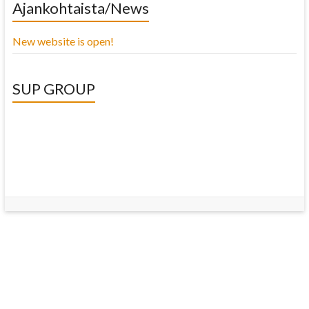
Ajankohtaista/News
New website is open!
SUP GROUP