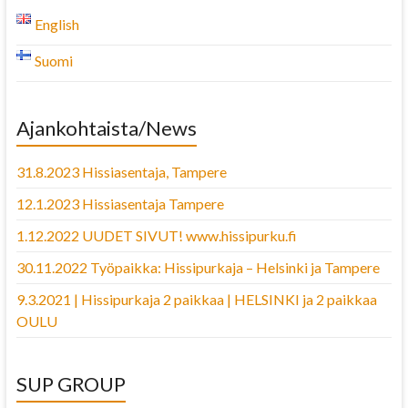
English
Suomi
Ajankohtaista/News
31.8.2023 Hissiasentaja, Tampere
12.1.2023 Hissiasentaja Tampere
1.12.2022 UUDET SIVUT! www.hissipurku.fi
30.11.2022 Työpaikka: Hissipurkaja – Helsinki ja Tampere
9.3.2021 | Hissipurkaja 2 paikkaa | HELSINKI ja 2 paikkaa
OULU
SUP GROUP