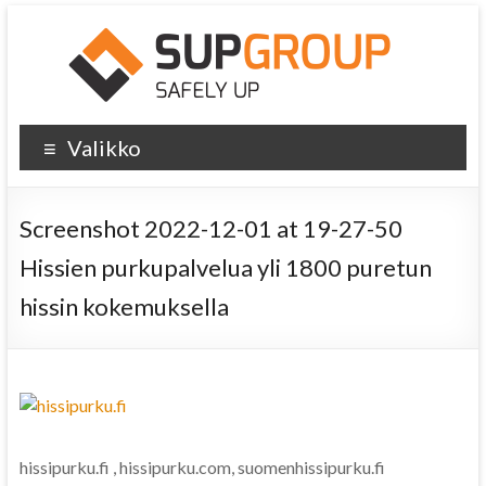
Valikko
Screenshot 2022-12-01 at 19-27-50
Hissien purkupalvelua yli 1800 puretun
hissin kokemuksella
hissipurku.fi , hissipurku.com, suomenhissipurku.fi