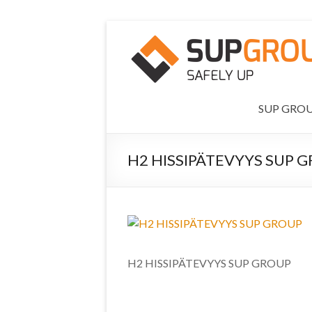
SUP GRO
H2 HISSIPÄTEVYYS SUP 
H2 HISSIPÄTEVYYS SUP GROUP